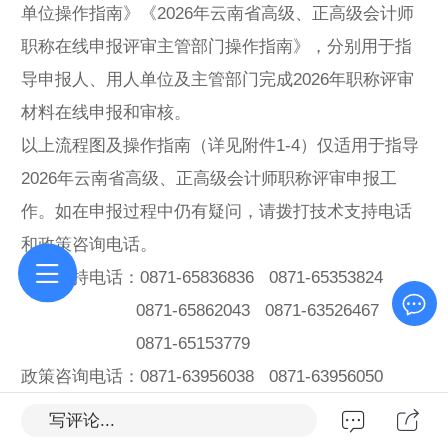
单位操作指南》《2026年云南省高级、正高级会计师
职称在线申报评审主管部门操作指南》，分别用于指
导申报人、用人单位及主管部门完成2026年职称评审
材料在线申报和审核。
以上流程图及操作指南（详见附件1-4）仅适用于指导
2026年云南省高级、正高级会计师职称评审申报工
作。如在申报过程中仍有疑问，请拨打技术支持电话
和政策咨询电话。
技术支持电话：0871-65836836 0871-65353824
0871-65862043 0871-63526467
0871-65153779
政策咨询电话：0871-63956038 0871-63956050
写评论...
附件：1.2026年云南省高级、正高级会计师职称在线