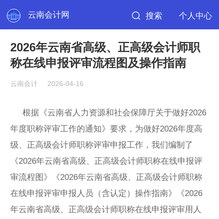
云南会计网
搜索
个人中心
2026年云南省高级、正高级会计师职
称在线申报评审流程图及操作指南
云南会计
2026-04-16
根据《云南省人力资源和社会保障厅关于做好2026
年度职称评审工作的通知》要求，为做好2026年度高
级、正高级会计师职称评审申报工作，我们编制了
《2026年云南省高级、正高级会计师职称在线申报评
审流程图》《2026年云南省高级、正高级会计师职称
在线申报评审申报人员（含认定）操作指南》《2026
年云南省高级、正高级会计师职称在线申报评审用人