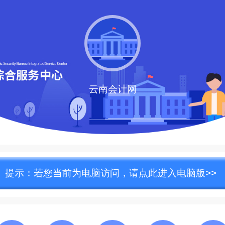
云南会计网
提示：若您当前为电脑访问，请点此进入电脑版>>