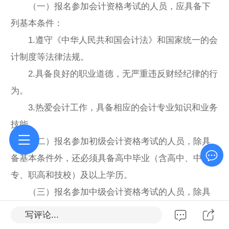
（一）报名参加会计资格考试的人员，应具备下
列基本条件：
1.遵守《中华人民共和国会计法》和国家统一的会
计制度等法律法规。
2.具备良好的职业道德，无严重违反财经纪律的行
为。
3.热爱会计工作，具备相应的会计专业知识和业务
技能。
（二）报名参加初级会计资格考试的人员，除具
备基本条件外，还必须具备高中毕业（含高中、中
专、职高和技校）及以上学历。
（三）报名参加中级会计资格考试的人员，除具
备基本条件外，还必须具备下列条件之一：
写评论...
1.具备大学专科学历，从事会计工作满5年。