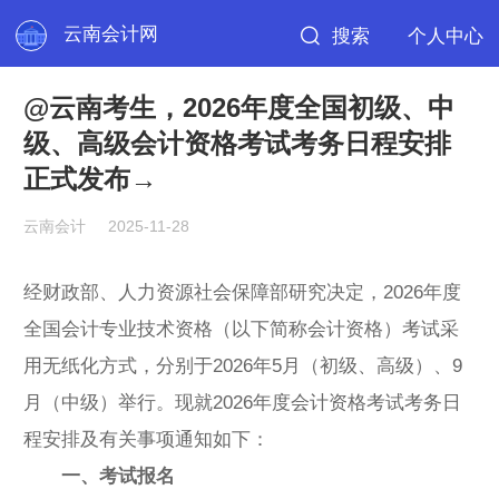
云南会计网
搜索
个人中心
@云南考生，2026年度全国初级、中
级、高级会计资格考试考务日程安排
正式发布→
云南会计
2025-11-28
经财政部、人力资源社会保障部研究决定，2026年度
全国会计专业技术资格（以下简称会计资格）考试采
用无纸化方式，分别于2026年5月（初级、高级）、9
月（中级）举行。现就2026年度会计资格考试考务日
程安排及有关事项通知如下：
一、考试报名