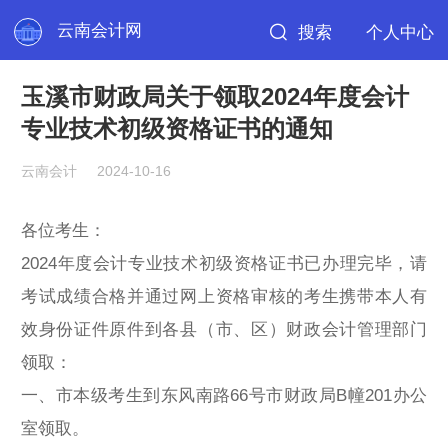
云南会计网
搜索
个人中心
玉溪市财政局关于领取2024年度会计
专业技术初级资格证书的通知
云南会计
2024-10-16
各位考生：
2024年度会计专业技术初级资格证书已办理完毕，请
考试成绩合格并通过网上资格审核的考生携带本人有
效身份证件原件到各县（市、区）财政会计管理部门
领取：
一、市本级考生到东风南路66号市财政局B幢201办公
室领取。