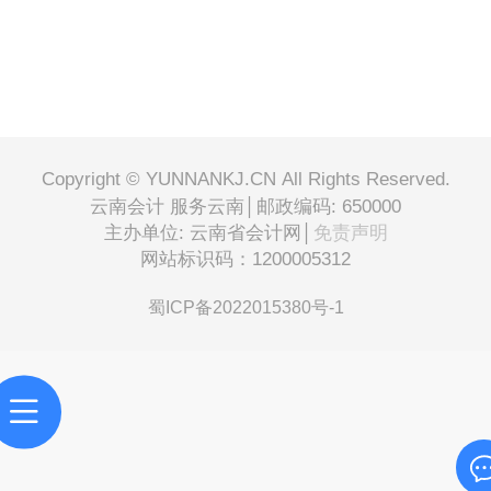
Copyright © YUNNANKJ.CN All Rights Reserved.
云南会计 服务云南│邮政编码: 650000
主办单位: 云南省会计网│
免责声明
网站标识码：1200005312
蜀ICP备2022015380号-1